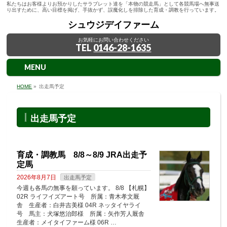
私たちはお客様よりお預かりしたサラブレット達を「本物の競走馬」として各競馬場へ無事送
り出すために、高い目標を掲げ、手抜かず、誤魔化しを排除した育成・調教を行っています。
シュウジデイファーム
お気軽にお問い合わせください
TEL
0146-28-1635
MENU
HOME
»
出走馬予定
出走馬予定
育成・調教馬 8/8～8/9 JRA出走予
定馬
2026年8月7日
出走馬予定
今週も各馬の無事を願っています。 8/8 【札幌】
02R ライフイズアート号 所属：青木孝文厩
舎 生産者：白井吉美様 04R ネッタイヤライ
号 馬主：犬塚悠治郎様 所属：矢作芳人厩舎
生産者：メイタイファーム様 06R …