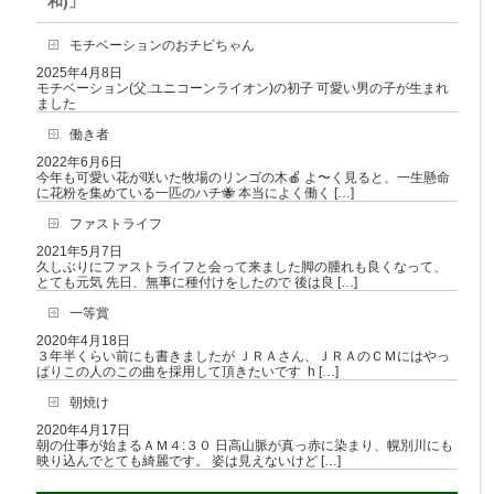
和)」
モチベーションのおチビちゃん
2025年4月8日
モチベーション(父.ユニコーンライオン)の初子 可愛い男の子が生まれ
ました
働き者
2022年6月6日
今年も可愛い花が咲いた牧場のリンゴの木🍎 よ〜く見ると、一生懸命
に花粉を集めている一匹のハチ🐝 本当によく働く […]
ファストライフ
2021年5月7日
久しぶりにファストライフと会って来ました脚の腫れも良くなって、
とても元気 先日、無事に種付けをしたので 後は良 […]
一等賞
2020年4月18日
３年半くらい前にも書きましたが ＪＲＡさん、ＪＲＡのＣＭにはやっ
ぱりこの人のこの曲を採用して頂きたいです h […]
朝焼け
2020年4月17日
朝の仕事が始まるＡＭ４:３０ 日高山脈が真っ赤に染まり、幌別川にも
映り込んでとても綺麗です。 姿は見えないけど […]