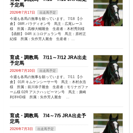
予定馬
2026年7月17日
出走馬予定
今週も各馬の無事を願っています。 7/18 【小
倉】 08R パラディオン号 馬主：広尾レース
様 所属：高柳大輔厩舎 生産者：木村秀則様
【函館】 04R エコロデュラン号 馬主：原村正
紀様 所属：矢作芳人厩舎 生産者： …
育成・調教馬 7/11～7/12 JRA出走
予定馬
2026年7月10日
出走馬予定
今週も各馬の無事を願っています。 7/11 【小
倉】 01R キムケンシーサー号 馬主：木村永浩
様 所属：前川恭子厩舎 生産者：モリナガファ
ーム様 02R アスクハッピーマン号 馬主：廣崎
利洋HD様 所属：矢作芳人厩舎 …
育成・調教馬 7/4～7/5 JRA出走予
定馬
2026年7月3日
出走馬予定