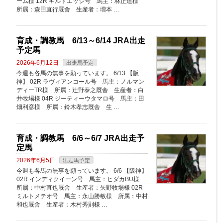
ーム様 12R ギルトエッジ号 馬主：林正道様
所属：森田直行厩舎 生産者：増本 …
育成・調教馬 6/13～6/14 JRA出走
予定馬
2026年6月12日
出走馬予定
今週も各馬の無事を願っています。 6/13 【阪
神】 02R ラヴィアンコール号 馬主：ノルマン
ディーTR様 所属：辻野泰之厩舎 生産者：白
井牧場様 04R ジーティーウタマロ号 馬主：田
畑利彦様 所属：鈴木孝志厩舎 生 …
育成・調教馬 6/6～6/7 JRA出走予
定馬
2026年6月5日
出走馬予定
今週も各馬の無事を願っています。 6/6 【阪神】
02R インディクイーン号 馬主：ヒダカBU様
所属：中村直也厩舎 生産者：矢野牧場様 02R
ミルトメテオ号 馬主：永山勝敏様 所属：中村
和也厩舎 生産者：木村秀則様 …