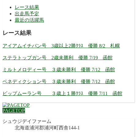
レース結果
出走馬予定
最近の活躍馬
レース結果
アイアムイチバン号 3歳以上2勝ｸﾗｽ 優勝 8/2 札幌
ステラトップガン号 2歳未勝利 優勝 7/19 函館
ミルトメロディー号 ３歳未勝利 優勝 7/12 函館
ベネディクション号 ３歳未勝利 優勝 7/12 函館
ビップムーラン号 ３歳上１勝ｸﾗｽ 優勝 7/11 函館
PAGETOP
シュウジデイファーム
北海道浦河郡浦河町西舎144-1