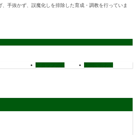
げ、手抜かず、誤魔化しを排除した育成・調教を行っていま
スタッフ募集
お問い合わせ