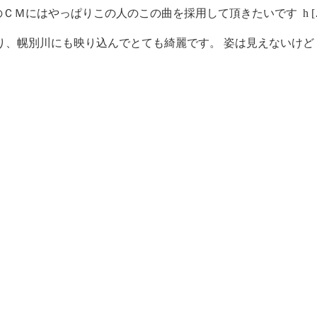
ＣＭにはやっぱりこの人のこの曲を採用して頂きたいです h [
、幌別川にも映り込んでとても綺麗です。 姿は見えないけど [