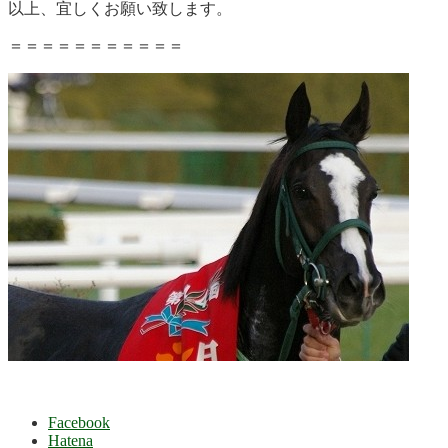
以上、宜しくお願い致します。
＝＝＝＝＝＝＝＝＝＝＝
Facebook
Hatena