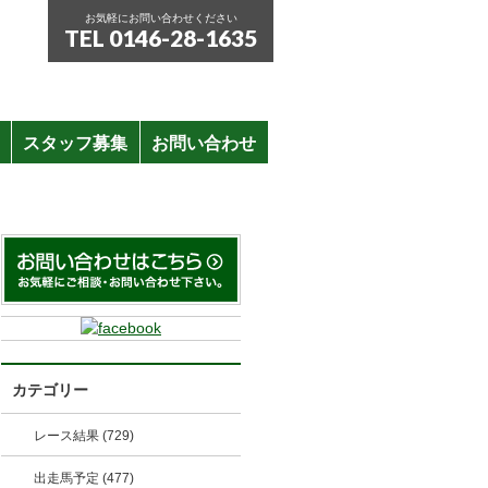
お気軽にお問い合わせください
TEL 0146-28-1635
スタッフ募集
お問い合わせ
カテゴリー
レース結果 (729)
出走馬予定 (477)