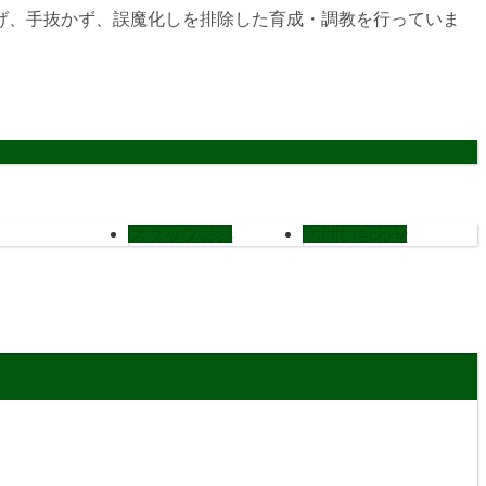
げ、手抜かず、誤魔化しを排除した育成・調教を行っていま
スタッフ募集
お問い合わせ