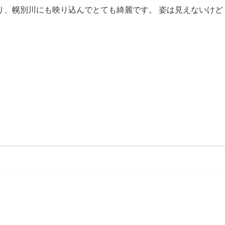
、幌別川にも映り込んでとても綺麗です。 姿は見えないけど [