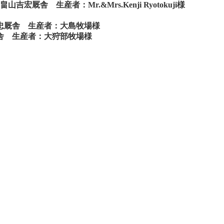
舎 生産者：Mr.&Mrs.Kenji Ryotokuji様
義忠厩舎 生産者：大島牧場様
厩舎 生産者：大狩部牧場様