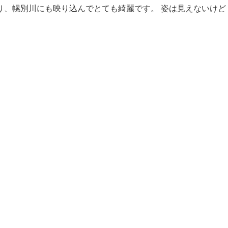
、幌別川にも映り込んでとても綺麗です。 姿は見えないけど [