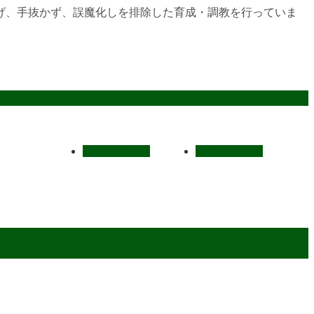
げ、手抜かず、誤魔化しを排除した育成・調教を行っていま
スタッフ募集
お問い合わせ