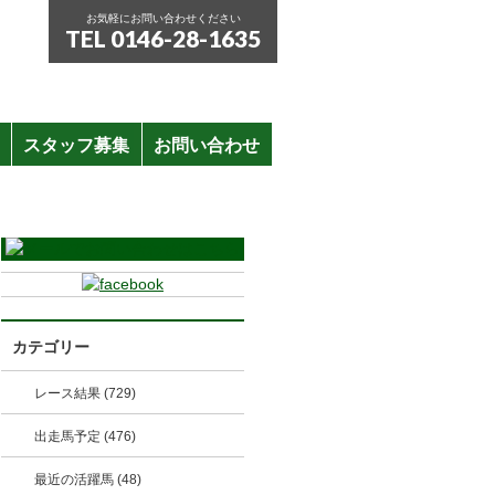
お気軽にお問い合わせください
TEL 0146-28-1635
スタッフ募集
お問い合わせ
カテゴリー
レース結果 (729)
出走馬予定 (476)
最近の活躍馬 (48)