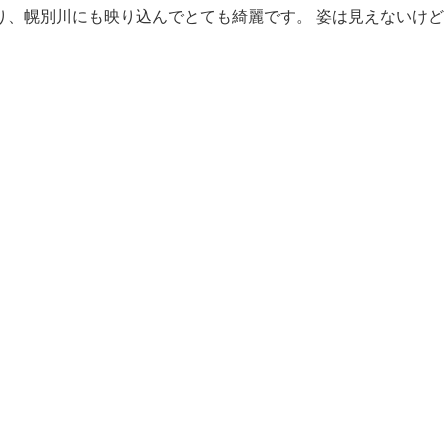
、幌別川にも映り込んでとても綺麗です。 姿は見えないけど [